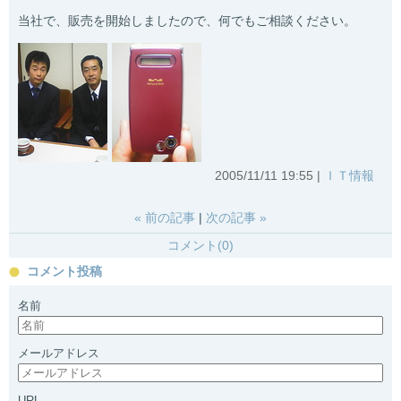
当社で、販売を開始しましたので、何でもご相談ください。
2005/11/11 19:55
ＩＴ情報
«
前の記事
次の記事
»
コメント(0)
コメント投稿
名前
メールアドレス
URL