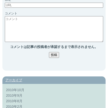
コメント
コメントは記事の投稿者が承認するまで表示されません。
アーカイブ
2010年10月
2010年9月
2010年8月
2010年2月